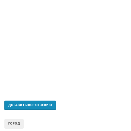
ДОБАВИТЬ ФОТОГРАФИЮ
ГОРОД