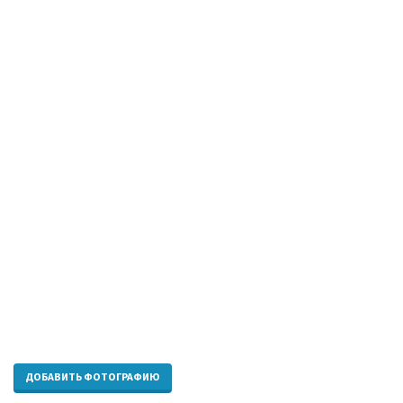
ДОБАВИТЬ ФОТОГРАФИЮ